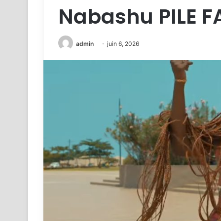
Nabashu PILE FAC
admin
juin 6, 2026