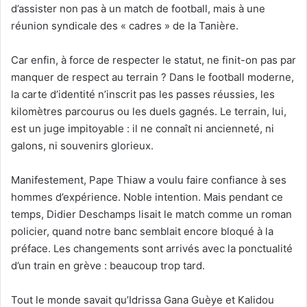
d’assister non pas à un match de football, mais à une
réunion syndicale des « cadres » de la Tanière.
Car enfin, à force de respecter le statut, ne finit-on pas par
manquer de respect au terrain ? Dans le football moderne,
la carte d’identité n’inscrit pas les passes réussies, les
kilomètres parcourus ou les duels gagnés. Le terrain, lui,
est un juge impitoyable : il ne connaît ni ancienneté, ni
galons, ni souvenirs glorieux.
Manifestement, Pape Thiaw a voulu faire confiance à ses
hommes d’expérience. Noble intention. Mais pendant ce
temps, Didier Deschamps lisait le match comme un roman
policier, quand notre banc semblait encore bloqué à la
préface. Les changements sont arrivés avec la ponctualité
d’un train en grève : beaucoup trop tard.
Tout le monde savait qu’Idrissa Gana Guèye et Kalidou