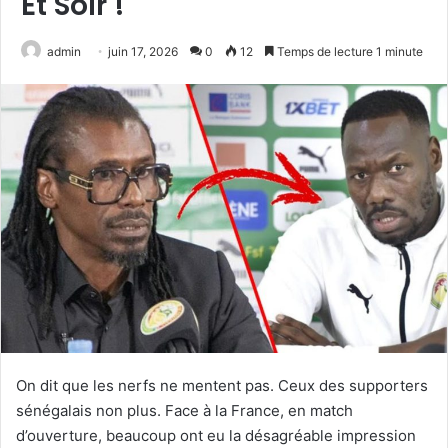
Et Soir !
admin
juin 17, 2026
0
12
Temps de lecture 1 minute
On dit que les nerfs ne mentent pas. Ceux des supporters
sénégalais non plus. Face à la France, en match
d’ouverture, beaucoup ont eu la désagréable impression