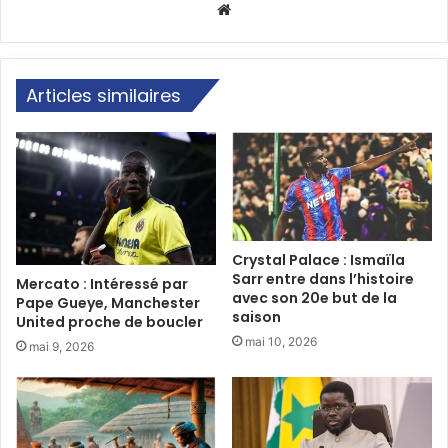
Website
Articles similaires
Crystal Palace : Ismaïla
Sarr entre dans l’histoire
Mercato : Intéressé par
avec son 20e but de la
Pape Gueye, Manchester
saison
United proche de boucler
mai 10, 2026
mai 9, 2026