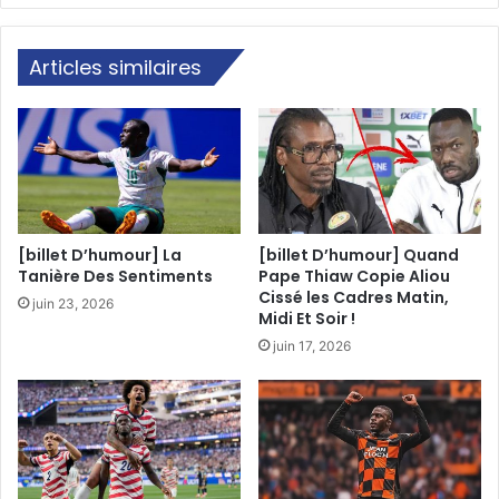
Articles similaires
[billet D’humour] La
[billet D’humour] Quand
Tanière Des Sentiments
Pape Thiaw Copie Aliou
Cissé les Cadres Matin,
juin 23, 2026
Midi Et Soir !
juin 17, 2026