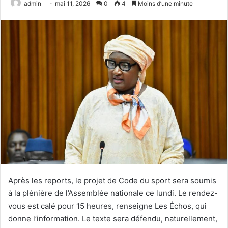
admin
mai 11, 2026
0
4
Moins d’une minute
Après les reports, le projet de Code du sport sera soumis
à la plénière de l’Assemblée nationale ce lundi. Le rendez-
vous est calé pour 15 heures, renseigne Les Échos, qui
donne l’information. Le texte sera défendu, naturellement,