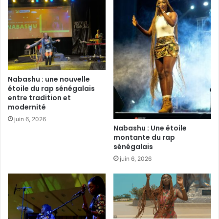
Nabashu : une nouvelle
étoile du rap sénégalais
entre tradition et
modernité
juin 6, 2026
Nabashu : Une étoile
montante du rap
sénégalais
juin 6, 2026