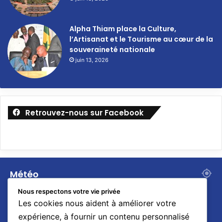
Alpha Thiam place la Culture,
l’Artisanat et le Tourisme au cœur de la
souveraineté nationale
juin 13, 2026
Retrouvez-nous sur Facebook
Météo
28
Nous respectons votre vie privée
℃
Les cookies nous aident à améliorer votre
expérience, à fournir un contenu personnalisé