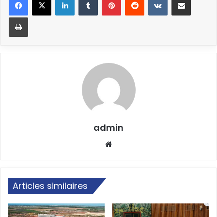
Imprimer
admin
Website
Articles similaires