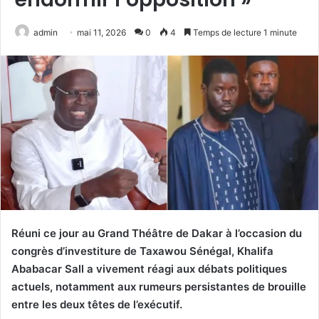
admin
mai 11, 2026
0
4
Temps de lecture 1 minute
Réuni ce jour au Grand Théâtre de Dakar à l’occasion du
congrès d’investiture de Taxawou Sénégal, Khalifa
Ababacar Sall a vivement réagi aux débats politiques
actuels, notamment aux rumeurs persistantes de brouille
entre les deux têtes de l’exécutif.