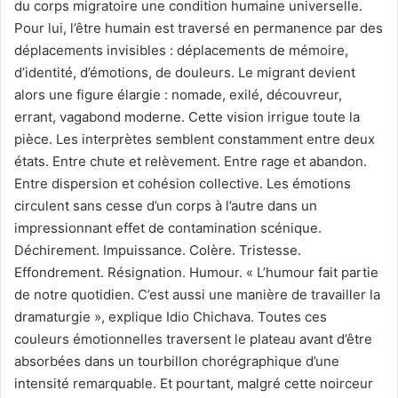
du corps migratoire une condition humaine universelle.
Pour lui, l’être humain est traversé en permanence par des
déplacements invisibles : déplacements de mémoire,
d’identité, d’émotions, de douleurs. Le migrant devient
alors une figure élargie : nomade, exilé, découvreur,
errant, vagabond moderne. Cette vision irrigue toute la
pièce. Les interprètes semblent constamment entre deux
états. Entre chute et relèvement. Entre rage et abandon.
Entre dispersion et cohésion collective. Les émotions
circulent sans cesse d’un corps à l’autre dans un
impressionnant effet de contamination scénique.
Déchirement. Impuissance. Colère. Tristesse.
Effondrement. Résignation. Humour. « L’humour fait partie
de notre quotidien. C’est aussi une manière de travailler la
dramaturgie », explique Idio Chichava. Toutes ces
couleurs émotionnelles traversent le plateau avant d’être
absorbées dans un tourbillon chorégraphique d’une
intensité remarquable. Et pourtant, malgré cette noirceur