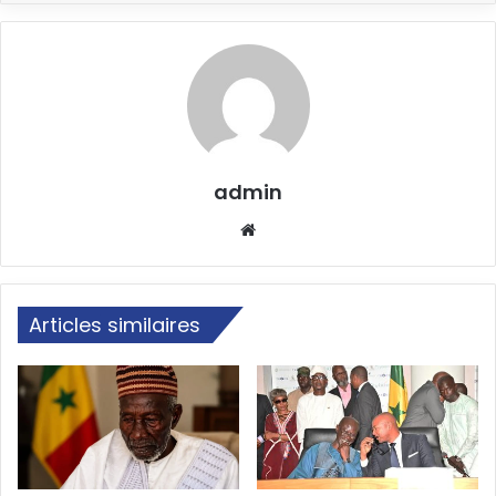
admin
Website
Articles similaires