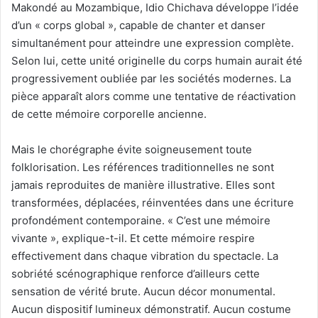
Makondé au Mozambique, Idio Chichava développe l’idée
d’un « corps global », capable de chanter et danser
simultanément pour atteindre une expression complète.
Selon lui, cette unité originelle du corps humain aurait été
progressivement oubliée par les sociétés modernes. La
pièce apparaît alors comme une tentative de réactivation
de cette mémoire corporelle ancienne.
Mais le chorégraphe évite soigneusement toute
folklorisation. Les références traditionnelles ne sont
jamais reproduites de manière illustrative. Elles sont
transformées, déplacées, réinventées dans une écriture
profondément contemporaine. « C’est une mémoire
vivante », explique-t-il. Et cette mémoire respire
effectivement dans chaque vibration du spectacle. La
sobriété scénographique renforce d’ailleurs cette
sensation de vérité brute. Aucun décor monumental.
Aucun dispositif lumineux démonstratif. Aucun costume