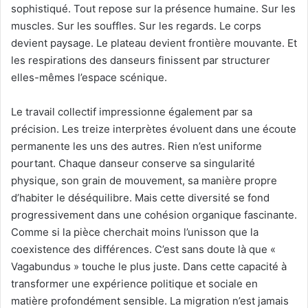
sophistiqué. Tout repose sur la présence humaine. Sur les
muscles. Sur les souffles. Sur les regards. Le corps
devient paysage. Le plateau devient frontière mouvante. Et
les respirations des danseurs finissent par structurer
elles-mêmes l’espace scénique.
Le travail collectif impressionne également par sa
précision. Les treize interprètes évoluent dans une écoute
permanente les uns des autres. Rien n’est uniforme
pourtant. Chaque danseur conserve sa singularité
physique, son grain de mouvement, sa manière propre
d’habiter le déséquilibre. Mais cette diversité se fond
progressivement dans une cohésion organique fascinante.
Comme si la pièce cherchait moins l’unisson que la
coexistence des différences. C’est sans doute là que «
Vagabundus » touche le plus juste. Dans cette capacité à
transformer une expérience politique et sociale en
matière profondément sensible. La migration n’est jamais