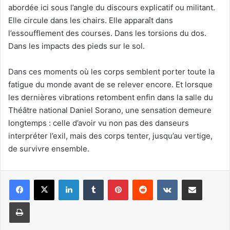
abordée ici sous l’angle du discours explicatif ou militant.
Elle circule dans les chairs. Elle apparaît dans
l’essoufflement des courses. Dans les torsions du dos.
Dans les impacts des pieds sur le sol.
Dans ces moments où les corps semblent porter toute la
fatigue du monde avant de se relever encore. Et lorsque
les dernières vibrations retombent enfin dans la salle du
Théâtre national Daniel Sorano, une sensation demeure
longtemps : celle d’avoir vu non pas des danseurs
interpréter l’exil, mais des corps tenter, jusqu’au vertige,
de survivre ensemble.
Linkedin
Tumblr
Pinterest
Reddit
VKontakte
Partager par email
Imprimer