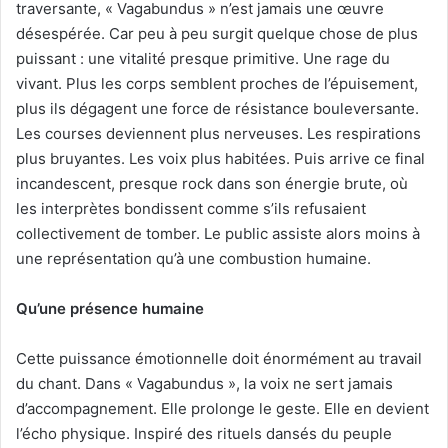
traversante, « Vagabundus » n’est jamais une œuvre
désespérée. Car peu à peu surgit quelque chose de plus
puissant : une vitalité presque primitive. Une rage du
vivant. Plus les corps semblent proches de l’épuisement,
plus ils dégagent une force de résistance bouleversante.
Les courses deviennent plus nerveuses. Les respirations
plus bruyantes. Les voix plus habitées. Puis arrive ce final
incandescent, presque rock dans son énergie brute, où
les interprètes bondissent comme s’ils refusaient
collectivement de tomber. Le public assiste alors moins à
une représentation qu’à une combustion humaine.
Qu’une présence humaine
Cette puissance émotionnelle doit énormément au travail
du chant. Dans « Vagabundus », la voix ne sert jamais
d’accompagnement. Elle prolonge le geste. Elle en devient
l’écho physique. Inspiré des rituels dansés du peuple