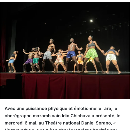
Avec une puissance physique et émotionnelle rare, le
chorégraphe mozambicain Idio Chichava a présenté, le
mercredi 6 mai, au Théâtre national Daniel Sorano, «