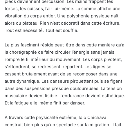
pieds deviennent percussion. Les mains frappent les
torses, les cuisses, l’air lui-même. La somme affiche une
vibration du corps entier. Une polyphonie physique naît
alors du plateau. Rien n’est décoratif dans cette écriture.
Tout est nécessité. Tout est souffle.
Le plus fascinant réside peut-être dans cette manière qu’a
la chorégraphie de faire circuler l’énergie sans jamais
rompre le fil intérieur du mouvement. Les corps pivotent,
s’effondrent, se redressent, repartent. Les lignes se
cassent brutalement avant de se recomposer dans une
autre dynamique. Les danseurs pirouettent puis se figent
dans des suspensions presque douloureuses. La tension
musculaire devient lisible. L’endurance devient esthétique.
Et la fatigue elle-même finit par danser.
À travers cette physicalité extrême, Idio Chichava
construit bien plus qu’un spectacle sur la migration. Il fait