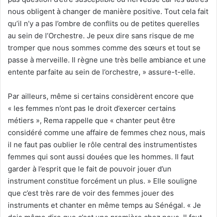
nous obligent à changer de manière positive. Tout cela fait
qu’il n’y a pas l’ombre de conflits ou de petites querelles
au sein de l’Orchestre. Je peux dire sans risque de me
tromper que nous sommes comme des sœurs et tout se
passe à merveille. Il règne une très belle ambiance et une
entente parfaite au sein de l’orchestre, » assure-t-elle.
Par ailleurs, même si certains considèrent encore que
« les femmes n’ont pas le droit d’exercer certains
métiers », Rema rappelle que « chanter peut être
considéré comme une affaire de femmes chez nous, mais
il ne faut pas oublier le rôle central des instrumentistes
femmes qui sont aussi douées que les hommes. Il faut
garder à l’esprit que le fait de pouvoir jouer d’un
instrument constitue forcément un plus. » Elle souligne
que c’est très rare de voir des femmes jouer des
instruments et chanter en même temps au Sénégal. « Je