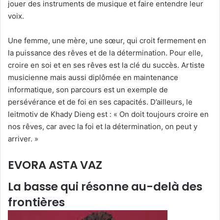
jouer des instruments de musique et faire entendre leur
voix.
Une femme, une mère, une sœur, qui croit fermement en
la puissance des rêves et de la détermination. Pour elle,
croire en soi et en ses rêves est la clé du succès. Artiste
musicienne mais aussi diplômée en maintenance
informatique, son parcours est un exemple de
persévérance et de foi en ses capacités. D’ailleurs, le
leitmotiv de Khady Dieng est : « On doit toujours croire en
nos rêves, car avec la foi et la détermination, on peut y
arriver. »
EVORA ASTA VAZ
La basse qui résonne au-delà des
frontières