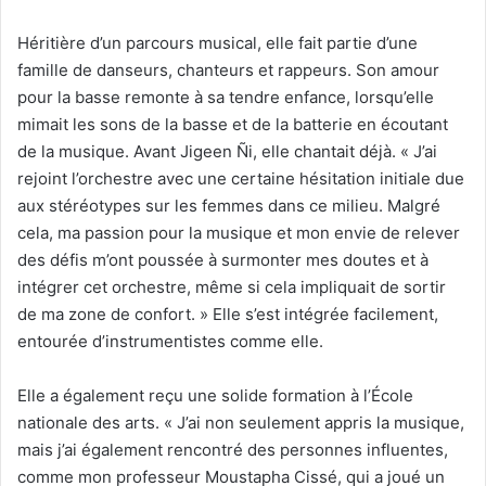
Héritière d’un parcours musical, elle fait partie d’une
famille de danseurs, chanteurs et rappeurs. Son amour
pour la basse remonte à sa tendre enfance, lorsqu’elle
mimait les sons de la basse et de la batterie en écoutant
de la musique. Avant Jigeen Ñi, elle chantait déjà. « J’ai
rejoint l’orchestre avec une certaine hésitation initiale due
aux stéréotypes sur les femmes dans ce milieu. Malgré
cela, ma passion pour la musique et mon envie de relever
des défis m’ont poussée à surmonter mes doutes et à
intégrer cet orchestre, même si cela impliquait de sortir
de ma zone de confort. » Elle s’est intégrée facilement,
entourée d’instrumentistes comme elle.
Elle a également reçu une solide formation à l’École
nationale des arts. « J’ai non seulement appris la musique,
mais j’ai également rencontré des personnes influentes,
comme mon professeur Moustapha Cissé, qui a joué un