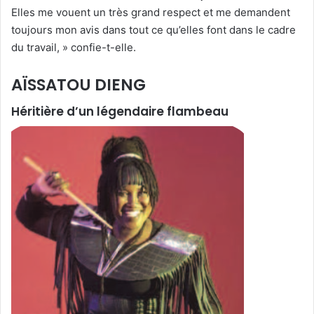
Elles me vouent un très grand respect et me demandent
toujours mon avis dans tout ce qu’elles font dans le cadre
du travail, » confie-t-elle.
AÏSSATOU DIENG
Héritière d’un légendaire flambeau