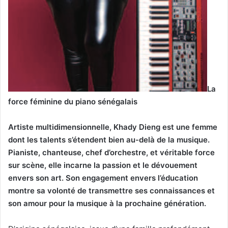
La
force féminine du piano sénégalais
Artiste multidimensionnelle, Khady Dieng est une femme
dont les talents s’étendent bien au-delà de la musique.
Pianiste, chanteuse, chef d’orchestre, et véritable force
sur scène, elle incarne la passion et le dévouement
envers son art. Son engagement envers l’éducation
montre sa volonté de transmettre ses connaissances et
son amour pour la musique à la prochaine génération.