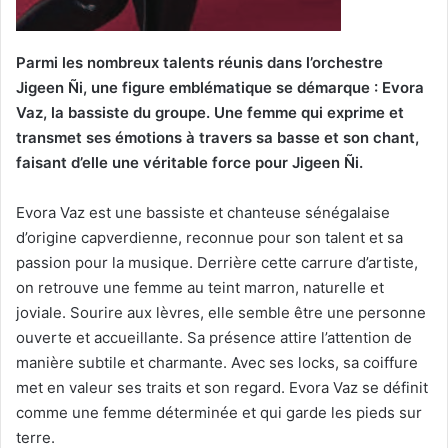
Parmi les nombreux talents réunis dans l’orchestre
Jigeen Ñi, une figure emblématique se démarque : Evora
Vaz, la bassiste du groupe. Une femme qui exprime et
transmet ses émotions à travers sa basse et son chant,
faisant d’elle une véritable force pour Jigeen Ñi.
Evora Vaz est une bassiste et chanteuse sénégalaise
d’origine capverdienne, reconnue pour son talent et sa
passion pour la musique. Derrière cette carrure d’artiste,
on retrouve une femme au teint marron, naturelle et
joviale. Sourire aux lèvres, elle semble être une personne
ouverte et accueillante. Sa présence attire l’attention de
manière subtile et charmante. Avec ses locks, sa coiffure
met en valeur ses traits et son regard. Evora Vaz se définit
comme une femme déterminée et qui garde les pieds sur
terre.