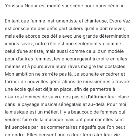
Youssou Ndour est monté sur scène pour nous bénir. »
En tant que femme instrumentiste et chanteuse, Evora Vaz
est consciente des défis particuliers qu’elle doit relever,
mais elle aborde ces défis avec une grande détermination.
« Vous savez, notre rôle est non seulement vu comme
celui d’une artiste, mais aussi comme celui d’un modèle
pour d’autres femmes, les encourageant à croire en elles-
mêmes et à poursuivre leurs rêves malgré les obstacles.
Mon ambition ne s’arrête pas là. Je souhaite encadrer et
former de nouvelles générations de musiciennes à travers
une école qui est déjà en place, afin de permettre à
d’autres femmes de suivre nos pas et d’affirmer leur place
dans le paysage musical sénégalais et au-delà. Pour moi,
la musique est un métier. Il y a beaucoup de femmes qui
veulent faire de la musique mais ont peur car elles sont
influencées par les commentaires négatifs que l’on peut
entendre. Elles pensent que ça leur fera rater leur vie