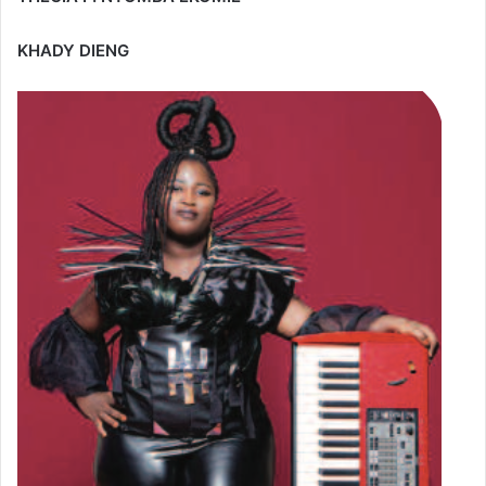
KHADY DIENG