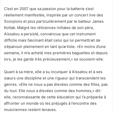
C’est en 2007 que sa passion pour la batterie s’est
réellement manifestée, inspirée par un concert live des
Scorpions et plus particulièrement par le batteur James
Kottak. Malgré les réticences initiales de son père,
Aïssatou a persisté, convaincue que cet instrument
difficile mais fascinant était celui qui lui permettrait de
s’épanouir pleinement en tant qu’artiste. «En moins d’une
semaine, il m’a acheté mes premières baguettes et depuis
lors, je les garde très précieusement,» se souvient-elle.
Quant à sa mère, elle a su inculquer à Aïssatou et à ses
sœurs une discipline et une rigueur qui transcendent les
genres. «Elle ne nous a pas élevées comme des filles, pas
du tout. Elle nous a élevées comme des hommes,» dit-
elle, reconnaissante de cette éducation qui l’a préparée à
affronter un monde où les préjugés à l’encontre des
musiciennes restent tenaces.