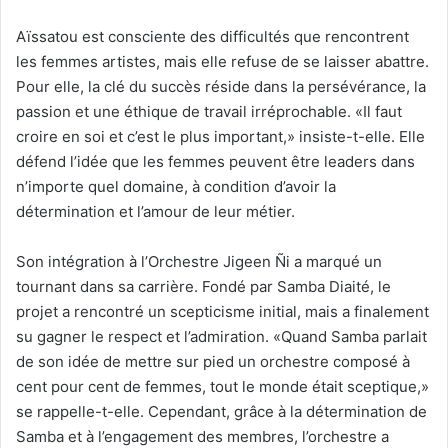
Aïssatou est consciente des difficultés que rencontrent
les femmes artistes, mais elle refuse de se laisser abattre.
Pour elle, la clé du succès réside dans la persévérance, la
passion et une éthique de travail irréprochable. «Il faut
croire en soi et c’est le plus important,» insiste-t-elle. Elle
défend l’idée que les femmes peuvent être leaders dans
n’importe quel domaine, à condition d’avoir la
détermination et l’amour de leur métier.
Son intégration à l’Orchestre Jigeen Ñi a marqué un
tournant dans sa carrière. Fondé par Samba Diaité, le
projet a rencontré un scepticisme initial, mais a finalement
su gagner le respect et l’admiration. «Quand Samba parlait
de son idée de mettre sur pied un orchestre composé à
cent pour cent de femmes, tout le monde était sceptique,»
se rappelle-t-elle. Cependant, grâce à la détermination de
Samba et à l’engagement des membres, l’orchestre a