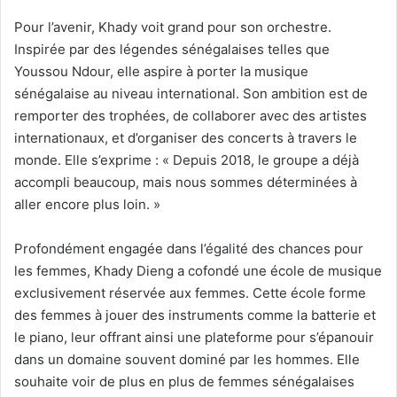
Pour l’avenir, Khady voit grand pour son orchestre.
Inspirée par des légendes sénégalaises telles que
Youssou Ndour, elle aspire à porter la musique
sénégalaise au niveau international. Son ambition est de
remporter des trophées, de collaborer avec des artistes
internationaux, et d’organiser des concerts à travers le
monde. Elle s’exprime : « Depuis 2018, le groupe a déjà
accompli beaucoup, mais nous sommes déterminées à
aller encore plus loin. »
Profondément engagée dans l’égalité des chances pour
les femmes, Khady Dieng a cofondé une école de musique
exclusivement réservée aux femmes. Cette école forme
des femmes à jouer des instruments comme la batterie et
le piano, leur offrant ainsi une plateforme pour s’épanouir
dans un domaine souvent dominé par les hommes. Elle
souhaite voir de plus en plus de femmes sénégalaises