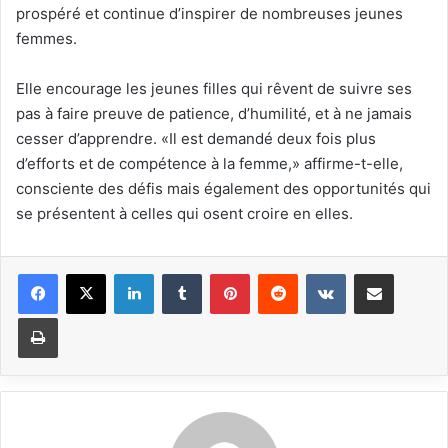
prospéré et continue d’inspirer de nombreuses jeunes
femmes.
Elle encourage les jeunes filles qui rêvent de suivre ses
pas à faire preuve de patience, d’humilité, et à ne jamais
cesser d’apprendre. «Il est demandé deux fois plus
d’efforts et de compétence à la femme,» affirme-t-elle,
consciente des défis mais également des opportunités qui
se présentent à celles qui osent croire en elles.
Linkedin
Tumblr
Pinterest
Reddit
VKontakte
Partager par email
Imprimer