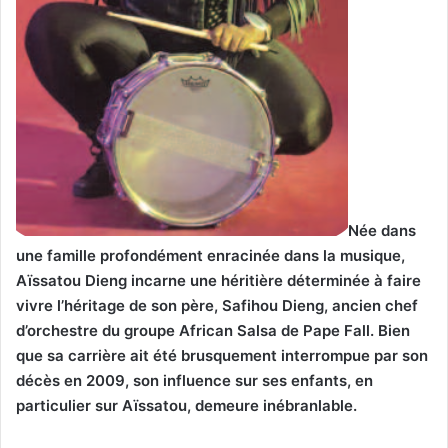
Née dans
une famille profondément enracinée dans la musique,
Aïssatou Dieng incarne une héritière déterminée à faire
vivre l’héritage de son père, Safihou Dieng, ancien chef
d’orchestre du groupe African Salsa de Pape Fall. Bien
que sa carrière ait été brusquement interrompue par son
décès en 2009, son influence sur ses enfants, en
particulier sur Aïssatou, demeure inébranlable.