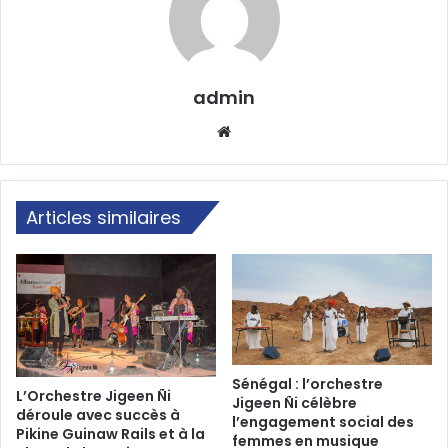
admin
Website
Articles similaires
Sénégal : l’orchestre
L’Orchestre Jigeen Ñi
Jigeen Ñi célèbre
déroule avec succès à
l’engagement social des
Pikine Guinaw Rails et à la
femmes en musique