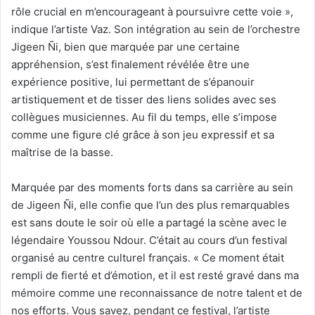
rôle crucial en m’encourageant à poursuivre cette voie »,
indique l’artiste Vaz. Son intégration au sein de l’orchestre
Jigeen Ñi, bien que marquée par une certaine
appréhension, s’est finalement révélée être une
expérience positive, lui permettant de s’épanouir
artistiquement et de tisser des liens solides avec ses
collègues musiciennes. Au fil du temps, elle s’impose
comme une figure clé grâce à son jeu expressif et sa
maîtrise de la basse.
Marquée par des moments forts dans sa carrière au sein
de Jigeen Ñi, elle confie que l’un des plus remarquables
est sans doute le soir où elle a partagé la scène avec le
légendaire Youssou Ndour. C’était au cours d’un festival
organisé au centre culturel français. « Ce moment était
rempli de fierté et d’émotion, et il est resté gravé dans ma
mémoire comme une reconnaissance de notre talent et de
nos efforts. Vous savez, pendant ce festival, l’artiste