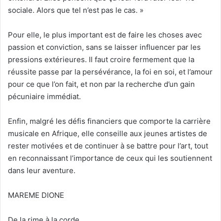
sociale. Alors que tel n’est pas le cas. »
Pour elle, le plus important est de faire les choses avec
passion et conviction, sans se laisser influencer par les
pressions extérieures. Il faut croire fermement que la
réussite passe par la persévérance, la foi en soi, et l’amour
pour ce que l’on fait, et non par la recherche d’un gain
pécuniaire immédiat.
Enfin, malgré les défis financiers que comporte la carrière
musicale en Afrique, elle conseille aux jeunes artistes de
rester motivées et de continuer à se battre pour l’art, tout
en reconnaissant l’importance de ceux qui les soutiennent
dans leur aventure.
MAREME DIONE
De la rime à la corde